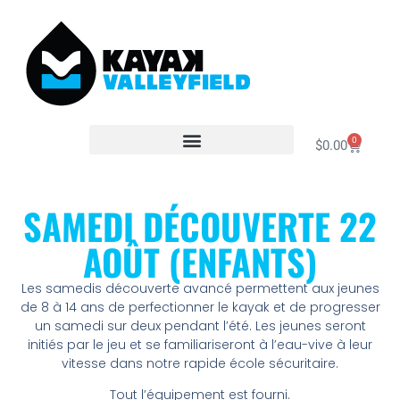
0
$
0.00
SAMEDI DÉCOUVERTE 22
AOÛT (ENFANTS)
Les samedis découverte avancé permettent aux jeunes
de 8 à 14 ans de perfectionner le kayak et de progresser
un samedi sur deux pendant l’été. Les jeunes seront
initiés par le jeu et se familiariseront à l’eau-vive à leur
vitesse dans notre rapide école sécuritaire.
Tout l’équipement est fourni.